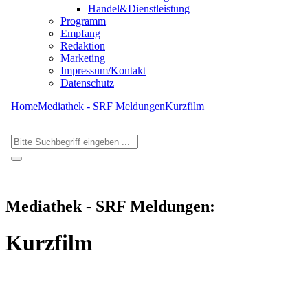
Handel&Dienstleistung
Programm
Empfang
Redaktion
Marketing
Impressum/Kontakt
Datenschutz
Home
Mediathek - SRF Meldungen
Kurzfilm
Mediathek - SRF Meldungen:
Kurzfilm