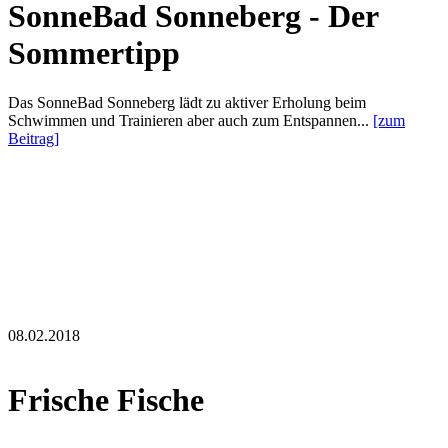
SonneBad Sonneberg - Der
Sommertipp
Das SonneBad Sonneberg lädt zu aktiver Erholung beim
Schwimmen und Trainieren aber auch zum Entspannen...
[zum
Beitrag]
08.02.2018
Frische Fische