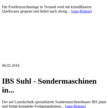
Die Forellenzuchtanlage in Trostadt wird mit kristallklarem
Quellwaser gespeist und liefert nach streng...
[zum Beitrag]
06.02.2018
IBS Suhl - Sondermaschinen
in...
Der auf Lasertechnik spezialisierte Sondermaschinenbauer IBS plant
und fertigt komplette Fertigungslininen...
[zum Beitrag]