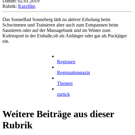
Datum: 02.01.2019
Rubrik:
Kurzfilm
Das SonneBad Sonneberg lädt zu aktiver Erholung beim
Schwimmen und Trainieren aber auch zum Entspannen beim
Saunieren oder auf der Massagebank und im Winter zum
Kufensport in der Eishalle,ob als Anfänger oder gar als Puckjäger
ein.
Regionen
Regionalmagazin
Themen
zurück
Weitere Beiträge aus dieser
Rubrik