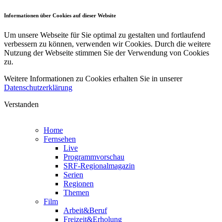
Informationen über Cookies auf dieser Website
Um unsere Webseite für Sie optimal zu gestalten und fortlaufend
verbessern zu können, verwenden wir Cookies. Durch die weitere
Nutzung der Webseite stimmen Sie der Verwendung von Cookies
zu.
Weitere Informationen zu Cookies erhalten Sie in unserer
Datenschutzerklärung
Verstanden
Home
Fernsehen
Live
Programmvorschau
SRF-Regionalmagazin
Serien
Regionen
Themen
Film
Arbeit&Beruf
Freizeit&Erholung