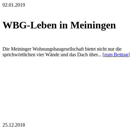
02.01.2019
WBG-Leben in Meiningen
Die Meininger Wohnungsbaugesellschaft bietet nicht nur die
sprichwörtlichen vier Wände und das Dach über...
[zum Beitrag]
25.12.2018