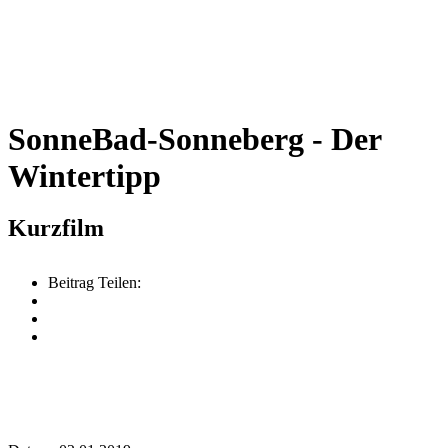
SonneBad-Sonneberg - Der
Wintertipp
Kurzfilm
Beitrag Teilen: