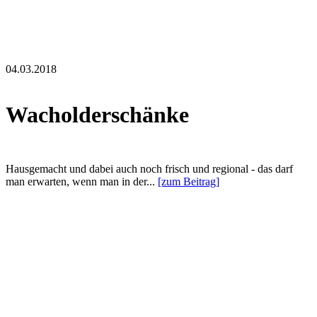
04.03.2018
Wacholderschänke
Hausgemacht und dabei auch noch frisch und regional - das darf
man erwarten, wenn man in der...
[zum Beitrag]