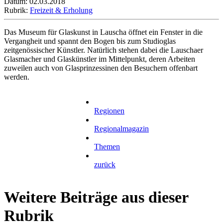
Datum: 02.03.2018
Rubrik:
Freizeit & Erholung
Das Museum für Glaskunst in Lauscha öffnet ein Fenster in die
Vergangheit und spannt den Bogen bis zum Studioglas
zeitgenössischer Künstler. Natürlich stehen dabei die Lauschaer
Glasmacher und Glaskünstler im Mittelpunkt, deren Arbeiten
zuweilen auch von Glasprinzessinen den Besuchern offenbart
werden.
Regionen
Regionalmagazin
Themen
zurück
Weitere Beiträge aus dieser
Rubrik