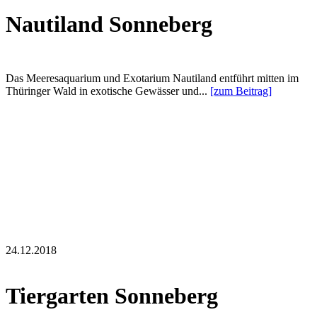
Nautiland Sonneberg
Das Meeresaquarium und Exotarium Nautiland entführt mitten im
Thüringer Wald in exotische Gewässer und...
[zum Beitrag]
24.12.2018
Tiergarten Sonneberg