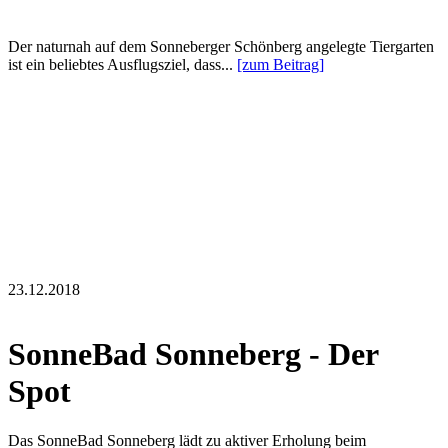
Der naturnah auf dem Sonneberger Schönberg angelegte Tiergarten
ist ein beliebtes Ausflugsziel, dass...
[zum Beitrag]
23.12.2018
SonneBad Sonneberg - Der
Spot
Das SonneBad Sonneberg lädt zu aktiver Erholung beim