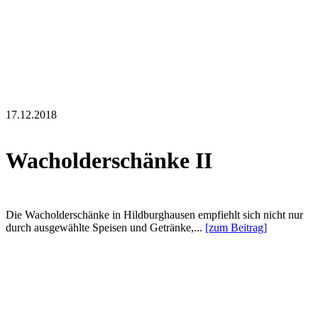
17.12.2018
Wacholderschänke II
Die Wacholderschänke in Hildburghausen empfiehlt sich nicht nur
durch ausgewählte Speisen und Getränke,...
[zum Beitrag]