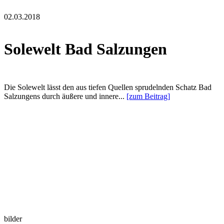
02.03.2018
Solewelt Bad Salzungen
Die Solewelt lässt den aus tiefen Quellen sprudelnden Schatz Bad
Salzungens durch äußere und innere...
[zum Beitrag]
bilder