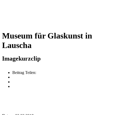
Museum für Glaskunst in
Lauscha
Imagekurzclip
Beitrag Teilen: