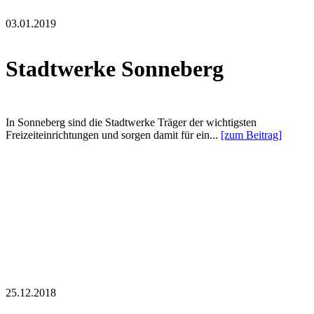
03.01.2019
Stadtwerke Sonneberg
In Sonneberg sind die Stadtwerke Träger der wichtigsten
Freizeiteinrichtungen und sorgen damit für ein...
[zum Beitrag]
25.12.2018