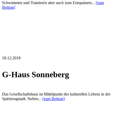
Schwimmen und Trainieren aber auch zum Entspannen...
[zum
Beitrag]
18.12.2018
G-Haus Sonneberg
Das Gesellschaftshaus ist Mittelpunkt des kulturellen Lebens in der
Spielzeugstadt. Neben...
[zum Beitrag]