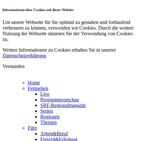
Informationen über Cookies auf dieser Website
Um unsere Webseite für Sie optimal zu gestalten und fortlaufend
verbessern zu können, verwenden wir Cookies. Durch die weitere
Nutzung der Webseite stimmen Sie der Verwendung von Cookies
zu.
Weitere Informationen zu Cookies erhalten Sie in unserer
Datenschutzerklärung
Verstanden
Home
Fernsehen
Live
Programmvorschau
SRF-Regionalmagazin
Serien
Regionen
Themen
Film
Arbeit&Beruf
Freizeit&Erholung