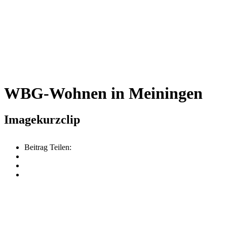
WBG-Wohnen in Meiningen
Imagekurzclip
Beitrag Teilen: