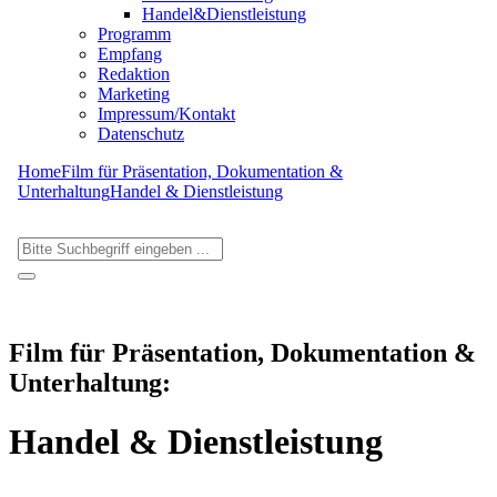
Handel&Dienstleistung
Programm
Empfang
Redaktion
Marketing
Impressum/Kontakt
Datenschutz
Home
Film für Präsentation, Dokumentation &
Unterhaltung
Handel & Dienstleistung
Film für Präsentation, Dokumentation &
Unterhaltung:
Handel & Dienstleistung