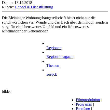
Datum: 18.12.2018
Rubrik:
Handel & Dienstleistung
Die Meininger Wohnungsbaugesellschaft bietet nicht nur die
sprichwörtlichen vier Wände und das Dach über dem Kopf, sondern
sorgt für ein lebenswertes Umfeld und ein liebenswertes
Miteinander der Generationen.
Regionen
Regionalmagazin
Themen
zurück
bilder
Filmproduktion
|
Programm
|
Empfang
|