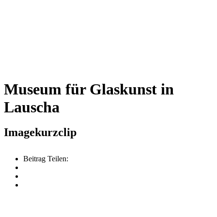
Museum für Glaskunst in
Lauscha
Imagekurzclip
Beitrag Teilen: