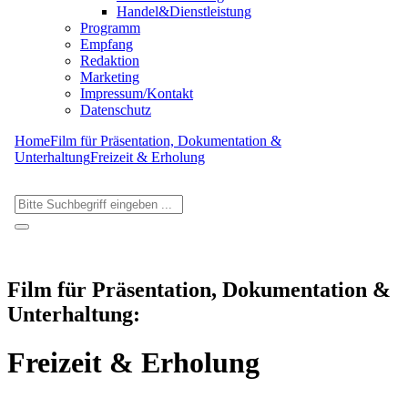
Handel&Dienstleistung
Programm
Empfang
Redaktion
Marketing
Impressum/Kontakt
Datenschutz
Home
Film für Präsentation, Dokumentation &
Unterhaltung
Freizeit & Erholung
Film für Präsentation, Dokumentation &
Unterhaltung:
Freizeit & Erholung