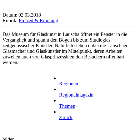
Datum: 02.03.2018
Rubrik:
Freizeit & Erholung
Das Museum für Glaskunst in Lauscha öffnet ein Fenster in die
Vergangheit und spannt den Bogen bis zum Studioglas
zeitgenössischer Künstler. Natürlich stehen dabei die Lauschaer
Glasmacher und Glaskünstler im Mittelpunkt, deren Arbeiten
zuweilen auch von Glasprinzessinen den Besuchern offenbart
werden.
Regionen
Regionalmagazin
Themen
zurück
bilder