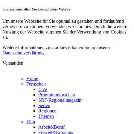
Informationen über Cookies auf dieser Website
Um unsere Webseite für Sie optimal zu gestalten und fortlaufend
verbessern zu können, verwenden wir Cookies. Durch die weitere
Nutzung der Webseite stimmen Sie der Verwendung von Cookies
zu.
Weitere Informationen zu Cookies erhalten Sie in unserer
Datenschutzerklärung
Verstanden
Home
Fernsehen
Live
Programmvorschau
SRF-Regionalmagazin
Serien
Regionen
Themen
Film
Arbeit&Beruf
Freizeit&Erholung