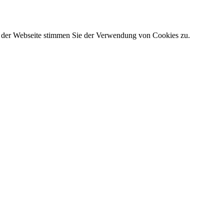
g der Webseite stimmen Sie der Verwendung von Cookies zu.