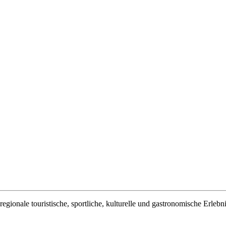
egionale touristische, sportliche, kulturelle und gastronomische Erlebn