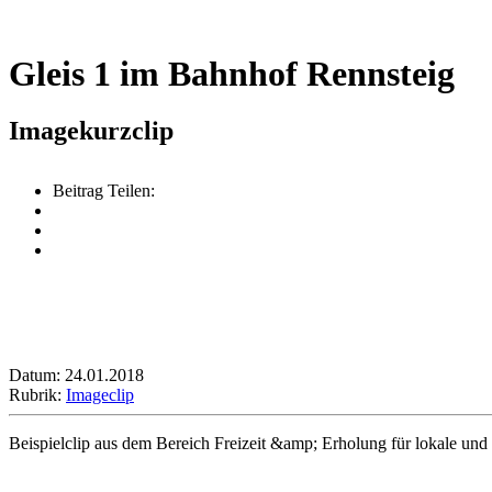
Gleis 1 im Bahnhof Rennsteig
Imagekurzclip
Beitrag Teilen:
Datum: 24.01.2018
Rubrik:
Imageclip
Beispielclip aus dem Bereich Freizeit &amp; Erholung für lokale und r