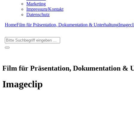
Marketing
Impressum/Kontakt
Datenschutz
Home
Film für Präsentation, Dokumentation & Unterhaltung
Imagecl
Film für Präsentation, Dokumentation & 
Imageclip