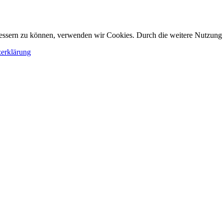
erbessern zu können, verwenden wir Cookies. Durch die weitere Nutzun
erklärung