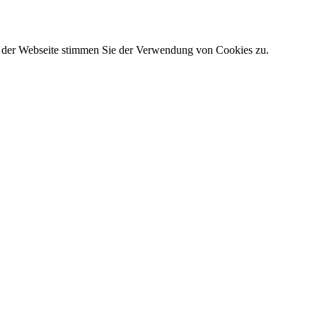
g der Webseite stimmen Sie der Verwendung von Cookies zu.