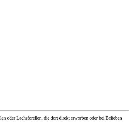
llen oder Lachsforellen, die dort direkt erworben oder bei Belieben