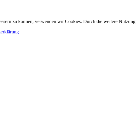
erbessern zu können, verwenden wir Cookies. Durch die weitere Nutzun
erklärung