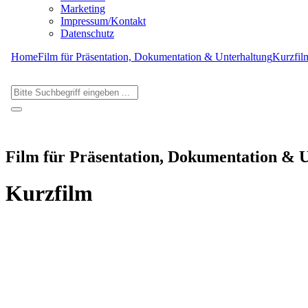
Marketing
Impressum/Kontakt
Datenschutz
Home
Film für Präsentation, Dokumentation & Unterhaltung
Kurzfil
Film für Präsentation, Dokumentation & 
Kurzfilm