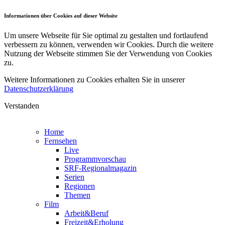
Informationen über Cookies auf dieser Website
Um unsere Webseite für Sie optimal zu gestalten und fortlaufend
verbessern zu können, verwenden wir Cookies. Durch die weitere
Nutzung der Webseite stimmen Sie der Verwendung von Cookies
zu.
Weitere Informationen zu Cookies erhalten Sie in unserer
Datenschutzerklärung
Verstanden
Home
Fernsehen
Live
Programmvorschau
SRF-Regionalmagazin
Serien
Regionen
Themen
Film
Arbeit&Beruf
Freizeit&Erholung