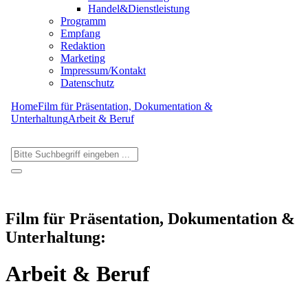
Handel&Dienstleistung
Programm
Empfang
Redaktion
Marketing
Impressum/Kontakt
Datenschutz
Home
Film für Präsentation, Dokumentation &
Unterhaltung
Arbeit & Beruf
Film für Präsentation, Dokumentation &
Unterhaltung:
Arbeit & Beruf