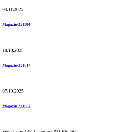
04.11.2025
Magazin-251104
18.10.2025
Magazin-251014
07.10.2025
Magazin-251007
Seite 1 von 137, Insgesamt 821 Einträge.