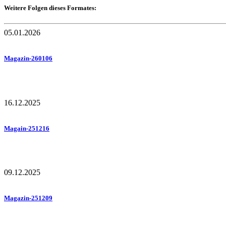
Weitere Folgen dieses Formates:
05.01.2026
Magazin-260106
16.12.2025
Magain-251216
09.12.2025
Magazin-251209